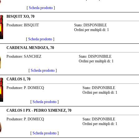
[
Scheda prodotto
]
BISQUIT XO, 70
Produttore: BISQUIT
Stato: DISPONIBILE
Ordini per multipli di: 1
[
Scheda prodotto
]
CARDENAL MENDOZA, 70
Produttore: SANCHEZ
Stato: DISPONIBILE
Ordini per multipli di: 1
[
Scheda prodotto
]
CARLOS I, 70
Produttore: P. DOMECQ
Stato: DISPONIBILE
Ordini per multipli di: 1
[
Scheda prodotto
]
CARLOS I PX - PEDRO XIMENEZ, 70
Produttore: P. DOMECQ
Stato: DISPONIBILE
Ordini per multipli di: 1
[
Scheda prodotto
]