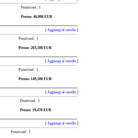
Pezzi/conf.: 1
Prezzo: 46,900 EUR
[
Aggiungi al carrello
]
Pezzi/conf.: 1
Prezzo: 203,500 EUR
[
Aggiungi al carrello
]
Pezzi/conf.: 1
Prezzo: 149,500 EUR
[
Aggiungi al carrello
]
Pezzi/conf.: 1
Prezzo: 19,470 EUR
[
Aggiungi al carrello
]
Pezzi/conf.: 1