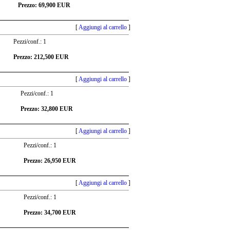
Prezzo: 69,900 EUR
[
Aggiungi al carrello
]
Pezzi/conf.: 1
Prezzo: 212,500 EUR
[
Aggiungi al carrello
]
Pezzi/conf.: 1
Prezzo: 32,800 EUR
[
Aggiungi al carrello
]
Pezzi/conf.: 1
Prezzo: 26,950 EUR
[
Aggiungi al carrello
]
Pezzi/conf.: 1
Prezzo: 34,700 EUR